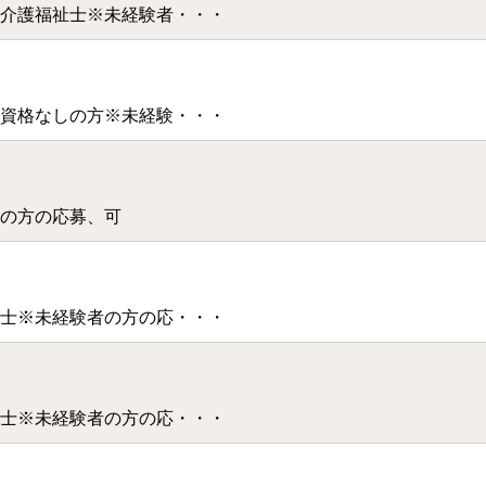
介護福祉士※未経験者・・・
資格なしの方※未経験・・・
の方の応募、可
士※未経験者の方の応・・・
士※未経験者の方の応・・・