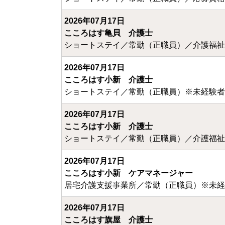
2026年07月17日
こころはす亀貝 介護士
ショートステイ／常勤（正職員）／介護福祉
2026年07月17日
こころはす小新 介護士
ショートステイ／常勤（正職員）※未経験者
2026年07月17日
こころはす小新 介護士
ショートステイ／常勤（正職員）／介護福祉
2026年07月17日
こころはす小新 ケアマネージャー
居宅介護支援事業所／常勤（正職員）※未経
2026年07月17日
こころはす旗屋 介護士