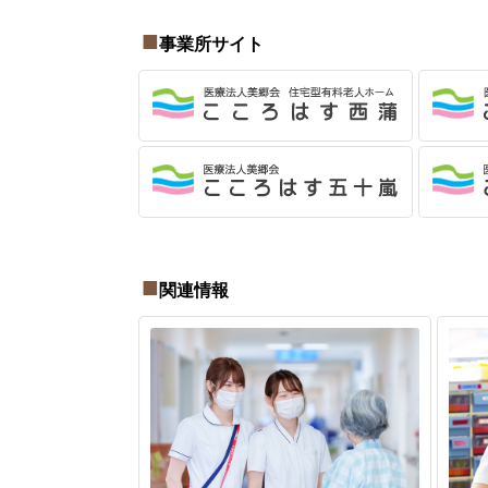
事業所サイト
関連情報