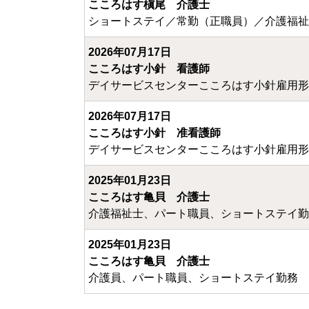
こころはす槇尾 介護士
ショートステイ／常勤（正職員）／介護福祉
2026年07月17日
こころはす小針 看護師
デイサービスセンターこころはす小針雇用形
2026年07月17日
こころはす小針 准看護師
デイサービスセンターこころはす小針雇用形
2025年01月23日
こころはす亀貝 介護士
介護福祉士、パート職員、ショートステイ勤
2025年01月23日
こころはす亀貝 介護士
介護員、パート職員、ショートステイ勤務