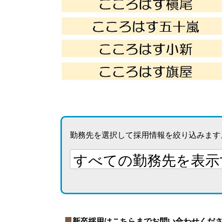
勤務先を選択して採用情報を絞り込みます
新卒採用はこちらまでお問い合わせくだ