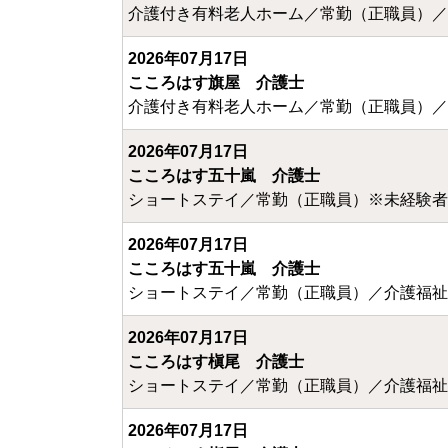
介護付き有料老人ホーム／常勤（正職員）／
2026年07月17日
こころはす旗屋 介護士
介護付き有料老人ホーム／常勤（正職員）／
2026年07月17日
こころはす五十嵐 介護士
ショートステイ／常勤（正職員）※未経験者
2026年07月17日
こころはす五十嵐 介護士
ショートステイ／常勤（正職員）／介護福祉
2026年07月17日
こころはす槇尾 介護士
ショートステイ／常勤（正職員）／介護福祉
2026年07月17日