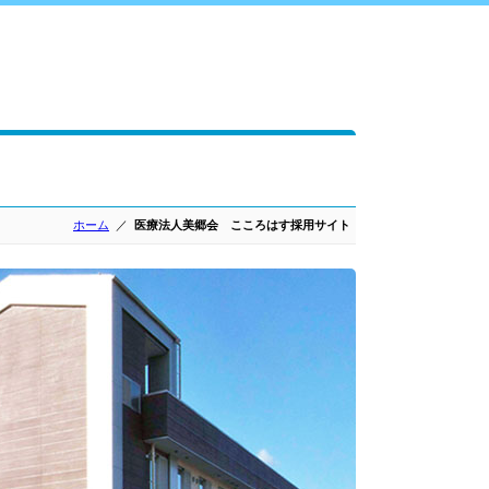
ホーム
医療法人美郷会 こころはす採用サイト