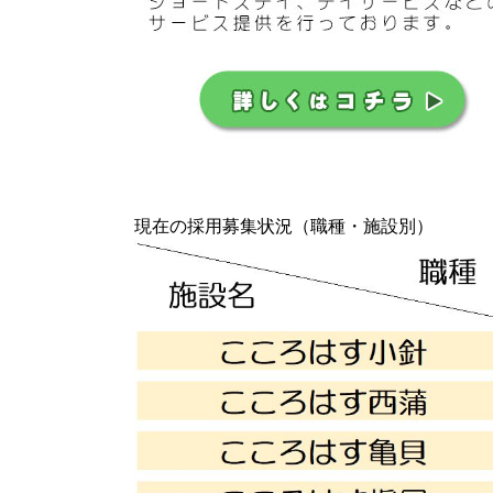
現在の採用募集状況（職種・施設別）