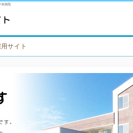
中央病院
採用サイト