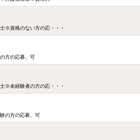
士※資格のない方の応・・・
の方の応募、可
士※未経験者の方の応・・・
験の方の応募、可