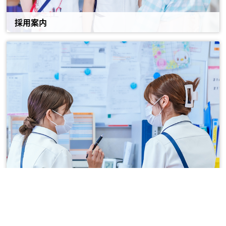
採用案内
募集要項