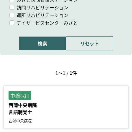
訪問リハビリテーション
通所リハビリテーション
デイサービスセンターみさと
1～1
/
1件
中途採用
西蒲中央病院
言語聴覚士
西蒲中央病院