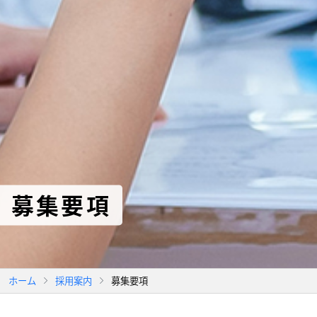
募集要項
ホーム
採用案内
募集要項