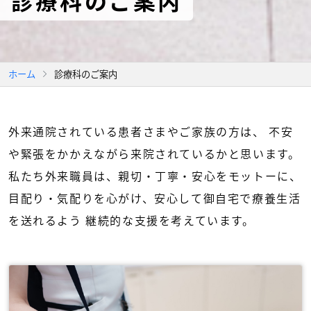
診療科のご案内
ホーム
診療科のご案内
外来通院されている患者さまやご家族の方は、
不安
や緊張をかかえながら来院されているかと思います。
私たち外来職員は、親切・丁寧・安心をモットーに、
目配り・気配りを心がけ、安心して御自宅で療養生活
を送れるよう
継続的な支援を考えています。