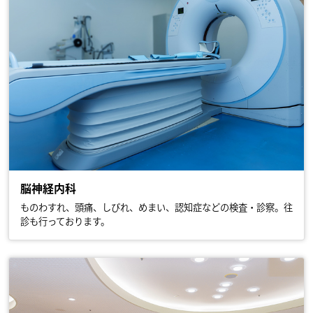
脳神経内科
ものわすれ、頭痛、しびれ、めまい、認知症などの検査・診察。往
診も行っております。