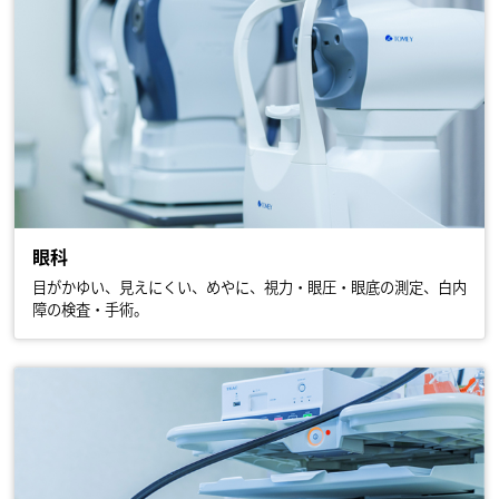
眼科
目がかゆい、見えにくい、めやに、視力・眼圧・眼底の測定、白内
障の検査・手術。