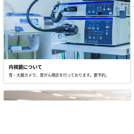
内視鏡について
胃・大腸カメラ、胃がん検診を行っております。要予約。