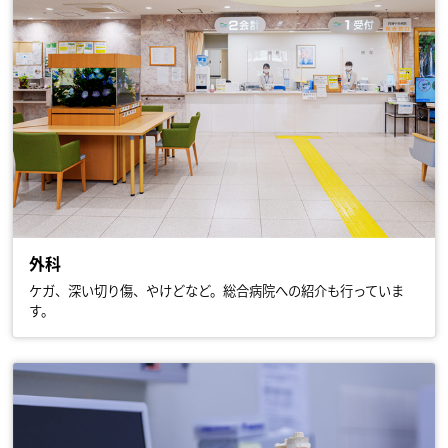
外科
ケガ、深い切り傷、やけどなど。総合病院への紹介も行っていま
す。