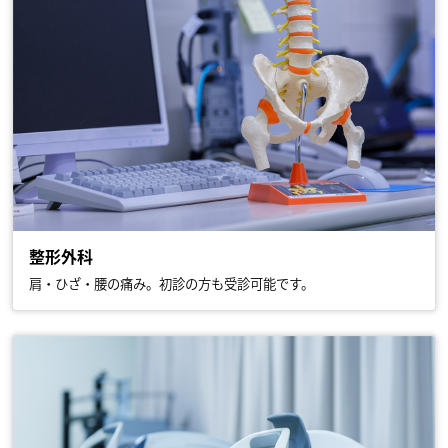
整形外科
肩・ひざ・腰の痛み。初診の方も受診可能です。