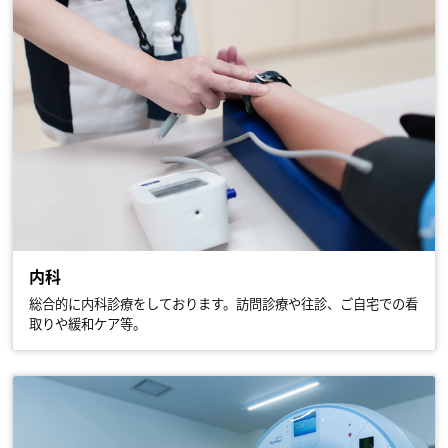
内科
総合的に内科診療をしております。訪問診療や往診、ご自宅での看
取りや緩和ケア等。