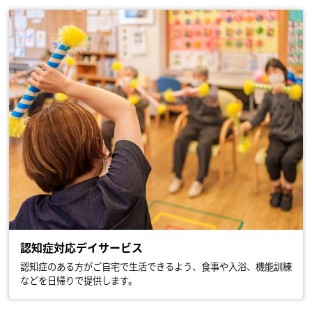
認知症対応デイサービス
認知症のある方がご自宅で生活できるよう、食事や入浴、機能訓練
などを日帰りで提供します。