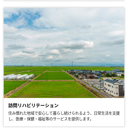
訪問リハビリテーション
住み慣れた地域で安心して暮らし続けられるよう、日常生活を支援
し、医療・保健・福祉等のサービスを提供します。