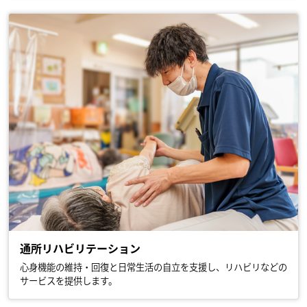
通所リハビリテーション
心身機能の維持・回復と日常生活の自立を支援し、リハビリなどの
サービスを提供します。