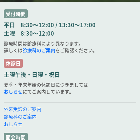
受付時間
平日 8:30～12:00 / 13:30～17:00
土曜 8:30～12:00
診療時間は診療科により異なります。
詳しくは
診療科のご案内
をご確認ください。
休診日
土曜午後・日曜・祝日
夏季・年末年始の休診日につきましては
おしらせ
にてご案内しています。
外来受診のご案内
診療科のご案内
おしらせ
面会時間