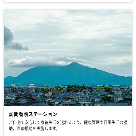
訪問看護ステーション
ご自宅で安心して療養生活を送れるよう、健康管理や日常生活の援
助、医療援助を実施します。