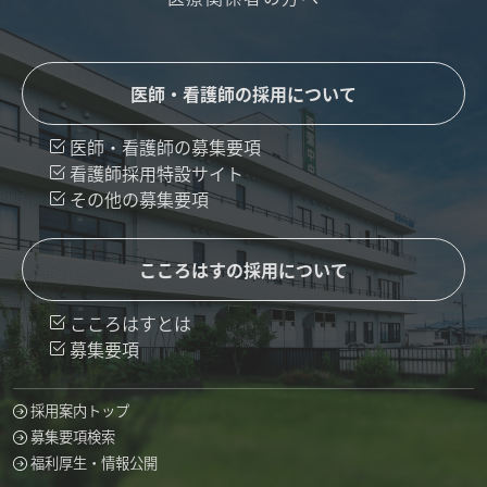
医師・看護師の採用について
医師・看護師の募集要項
看護師採用特設サイト
その他の募集要項
こころはすの採用について
こころはすとは
募集要項
採用案内トップ
募集要項検索
福利厚生・情報公開