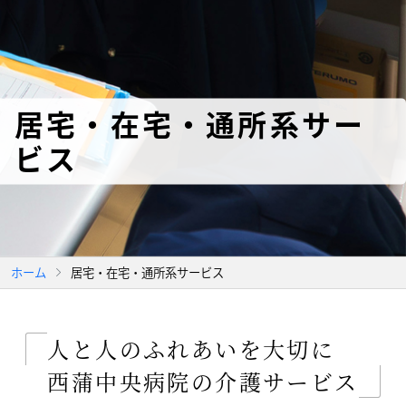
居宅・在宅・通所系サー
ビス
ホーム
居宅・在宅・通所系サービス
人と人のふれあいを大切に
西蒲中央病院の介護サービス