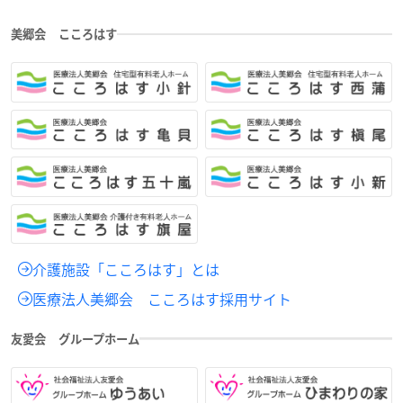
美郷会 こころはす
介護施設「こころはす」とは
医療法人美郷会 こころはす採用サイト
友愛会 グループホーム