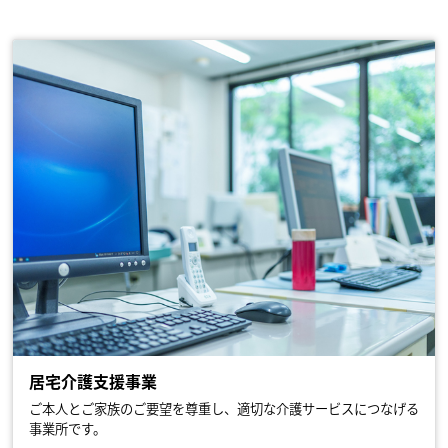
居宅介護支援事業
ご本人とご家族のご要望を尊重し、適切な介護サービスにつなげる
事業所です。