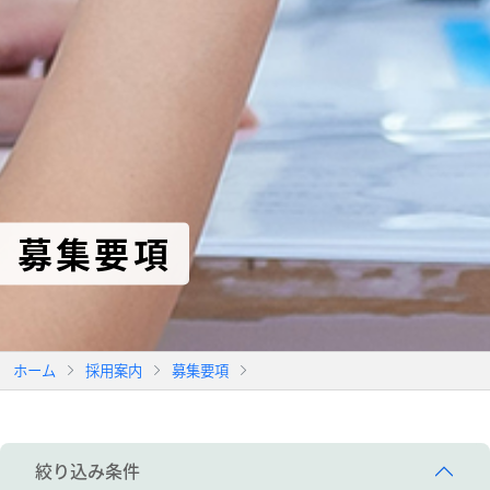
募集要項
ホーム
採用案内
募集要項
絞り込み条件