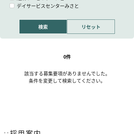
デイサービスセンターみさと
0件
該当する募集要項がありませんでした。
条件を変更して検索してください。
採用案内