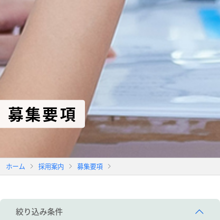
募集要項
ホーム
採用案内
募集要項
絞り込み条件