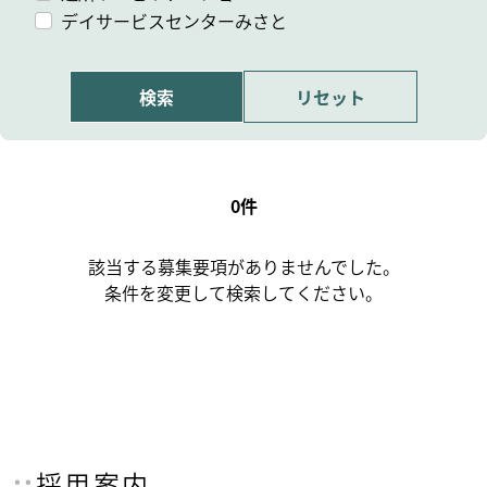
デイサービスセンターみさと
0件
該当する募集要項がありませんでした。
条件を変更して検索してください。
採用案内