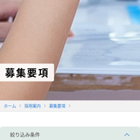
募集要項
ホーム
採用案内
募集要項
絞り込み条件