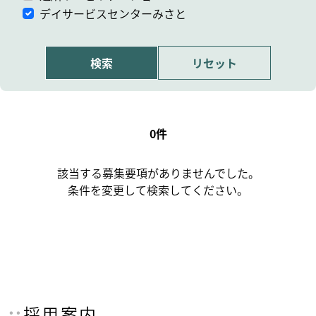
デイサービスセンターみさと
0件
該当する募集要項がありませんでした。
条件を変更して検索してください。
採用案内